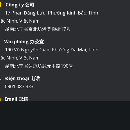
Công ty 公司
17 Phan Đăng Lưu, Phường Kinh Bắc, Tỉnh
ắc Ninh, Việt Nam
越南北宁省京北坊潘登柳街17号
Văn phòng 办公室
190 Võ Nguyên Giáp, Phường Đa Mai, Tỉnh
ắc Ninh, Việt Nam
越南北宁省达迈坊武元甲路190号
Điện thoại 电话
0901 087 333
Email 邮箱
hoangkimthanhhkt@hoangkimthanh.vn
Bản đồ 地图