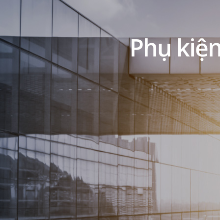
Phụ kiện