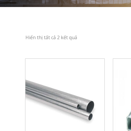
Hiển thị tất cả 2 kết quả