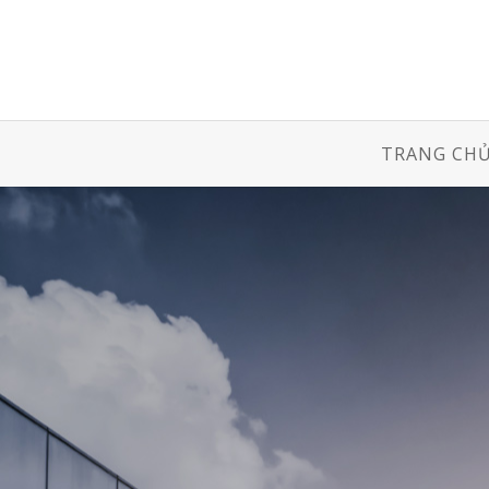
TRANG CH