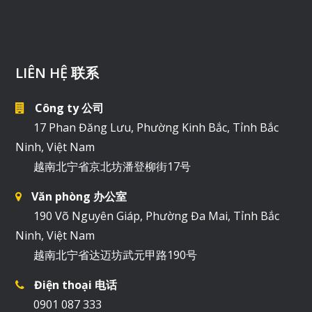
LIÊN HỆ 联系
Công ty 公司
17 Phan Đăng Lưu, Phường Kinh Bắc, Tỉnh Bắc
Ninh, Việt Nam
越南北宁省京北坊潘登柳街17号
Văn phòng 办公室
190 Võ Nguyên Giáp, Phường Đa Mai, Tỉnh Bắc
Ninh, Việt Nam
越南北宁省达迈坊武元甲路190号
Điện thoại 电话
0901 087 333