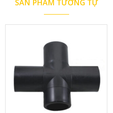
SẢN PHẨM TƯƠNG TỰ