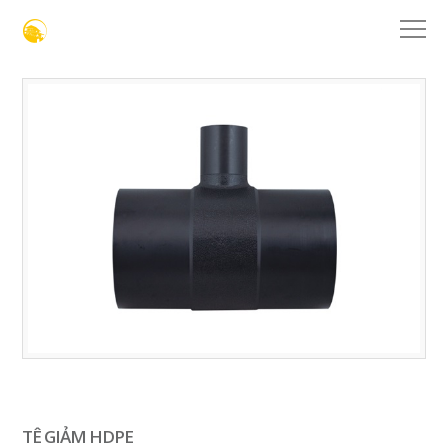
TÊ GIẢM HDPE