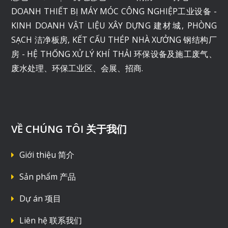
DOANH THIẾT BỊ MÁY MÓC CÔNG NGHIỆP工业设备 -
KINH DOANH VẬT LIỆU XÂY DỰNG 建材城, PHÒNG
SẠCH 洁净板房, KẾT CẤU THÉP NHÀ XƯỞNG 钢结构厂
房 - HỆ THỐNG XỬ LÝ KHÍ THẢI 环保设备及施工废气、
废水处理、环保工业区、会展、招商.
VỀ CHÚNG TÔI 关于我们
Giới thiệu 简介
Sản phẩm 产品
Dự án 项目
Liên hệ 联系我们