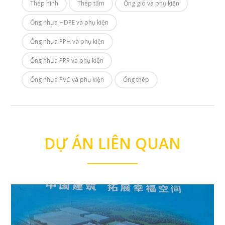
Thép hình
Thép tấm
Ống gió và phụ kiện
Ống nhựa HDPE và phụ kiện
Ống nhựa PPH và phụ kiện
Ống nhựa PPR và phụ kiện
Ống nhựa PVC và phụ kiện
Ống thép
DỰ ÁN LIÊN QUAN