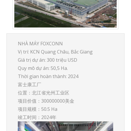
NHÀ MÁY FOXCONN
Vị trí: KCN Quang Châu, Bắc Giang
Giá trị dự án: 300 triệu USD
Quy mô dự án: 50,5 Ha.
Thời gian hoàn thành: 2024
富士康工厂
位置：北江省光州工业区
项目价值：300000000美金
项目规模：50.5 Ha
竣工时间：2024年