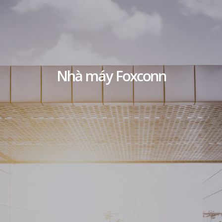
Nhà máy Foxconn